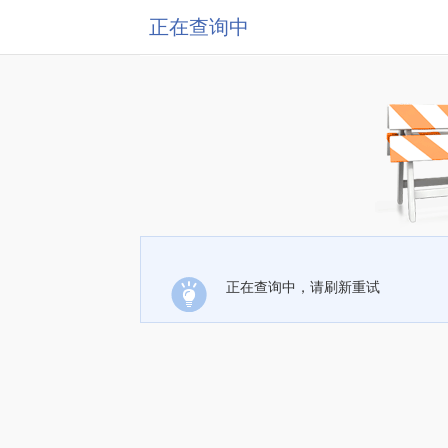
正在查询中
正在查询中，请刷新重试