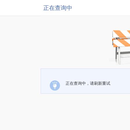
正在查询中
正在查询中，请刷新重试